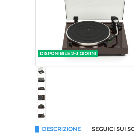
DISPONIBILE 2-3 GIORNI
DESCRIZIONE
SEGUICI SUI S