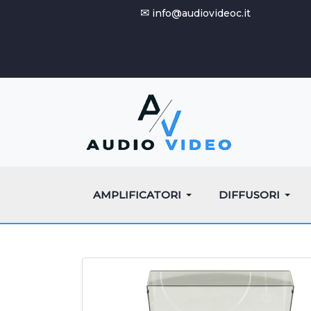
✉
info@audiovideoc.it
AMPLIFICATORI
DIFFUSORI