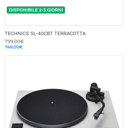
DISPONIBILE 2-3 GIORNI
TECHNICS SL-40CBT TERRACOTTA
799,00‎€
749,00‎€
-