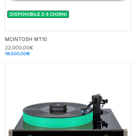
DISPONIBILE 2-3 GIORNI
MCINTOSH MT10
22.000,00‎€
18.500,00‎€