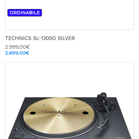
ORDINABILE
TECHNICS SL-1300G SILVER
2.999,00‎€
2.899,00‎€