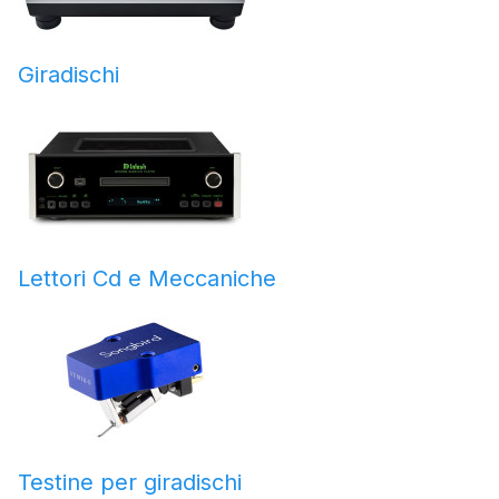
Giradischi
Lettori Cd e Meccaniche
Testine per giradischi