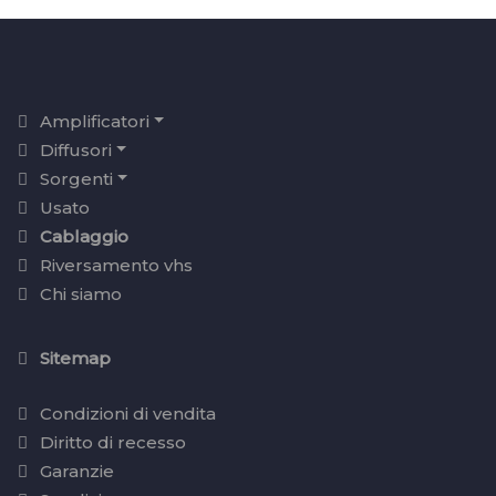
Amplificatori
Diffusori
Sorgenti
Usato
Cablaggio
Riversamento vhs
Chi siamo
Sitemap
Condizioni di vendita
Diritto di recesso
Garanzie