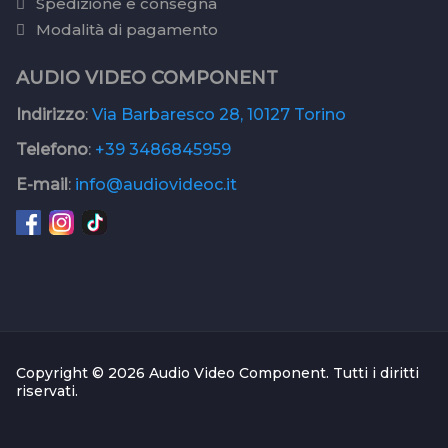
Spedizione e consegna
Modalità di pagamento
AUDIO VIDEO COMPONENT
Indirizzo
:
Via Barbaresco 28, 10127 Torino
Telefono
:
+39 3486845959
E-mail
:
info@audiovideoc.it
Copyright © 2026 Audio Video Component. Tutti i diritti
riservati.