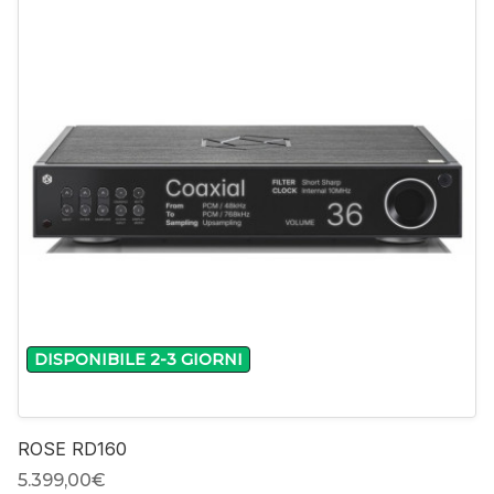
DISPONIBILE 2-3 GIORNI
ROSE RD160
5.399,00‎€