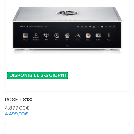
DISPONIBILE 2-3 GIORNI
ROSE RS130
4.899,00‎€
4.499,00‎€