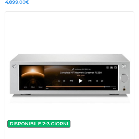
4.899,00‎€
DISPONIBILE 2-3 GIORNI