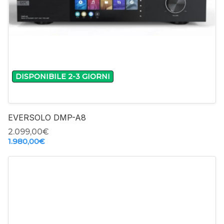
DISPONIBILE 2-3 GIORNI
EVERSOLO DMP-A8
2.099,00‎€
1.980,00‎€