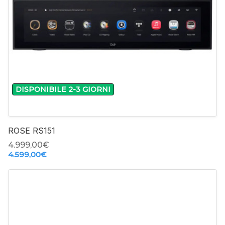
DISPONIBILE 2-3 GIORNI
ROSE RS151
4.999,00‎€
4.599,00‎€