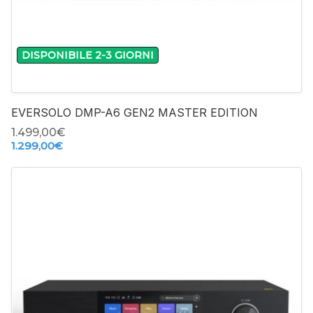
DISPONIBILE 2-3 GIORNI
EVERSOLO DMP-A6 GEN2 MASTER EDITION
1.499,00‎€
1.299,00‎€