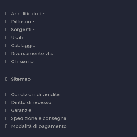
Amplificatori
Diffusori
Sorgenti
Usato
Cablaggio
Riversamento vhs
Chi siamo
Sitemap
Condizioni di vendita
Diritto di recesso
Garanzie
Spedizione e consegna
Modalità di pagamento