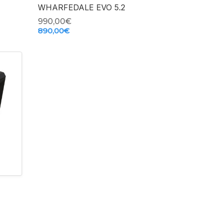
WHARFEDALE EVO 5.2
990,00‎€
890,00‎€