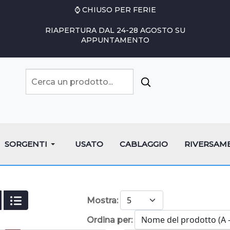
⌚ CHIUSO PER FERIE
RIAPERTURA DAL 24-28 AGOSTO SU
APPUNTAMENTO
SORGENTI
USATO
CABLAGGIO
RIVERSAM
Mostra:
Ordina per: