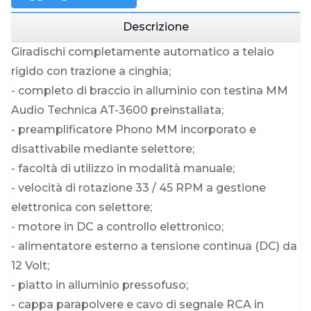
Descrizione
Giradischi completamente automatico a telaio
rigido con trazione a cinghia;
- completo di braccio in alluminio con testina MM
Audio Technica AT-3600 preinstallata;
- preamplificatore Phono MM incorporato e
disattivabile mediante selettore;
- facoltà di utilizzo in modalità manuale;
- velocità di rotazione 33 / 45 RPM a gestione
elettronica con selettore;
- motore in DC a controllo elettronico;
- alimentatore esterno a tensione continua (DC) da
12 Volt;
- piatto in alluminio pressofuso;
- cappa parapolvere e cavo di segnale RCA in