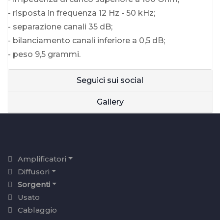
- risposta in frequenza 12 Hz - 50 kHz;
- separazione canali 35 dB;
- bilanciamento canali inferiore a 0,5 dB;
- peso 9,5 grammi.
Seguici sui social
Gallery
Amplificatori
Diffusori
Sorgenti
Usato
Cablaggio