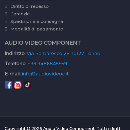
Diritto di recesso
Garanzie
Spedizione e consegna
Modalità di pagamento
AUDIO VIDEO COMPONENT
Indirizzo
:
Via Barbaresco 28, 10127 Torino
Telefono
:
+39 3486845959
E-mail
:
info@audiovideoc.it
Copyright © 2026 Audio Video Component. Tutti i diritti