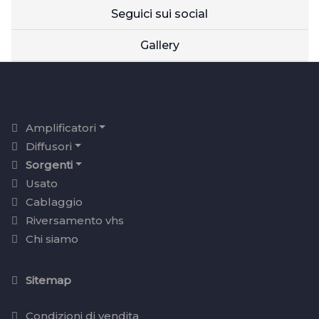
Seguici sui social
Gallery
Amplificatori
Diffusori
Sorgenti
Usato
Cablaggio
Riversamento vhs
Chi siamo
Sitemap
Condizioni di vendita