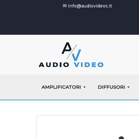
✉
info@audiovideoc.it
AMPLIFICATORI
DIFFUSORI