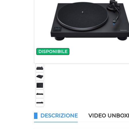
DISPONIBILE
DESCRIZIONE
VIDEO UNBOX