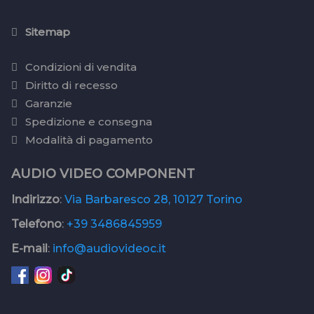
Sitemap
Condizioni di vendita
Diritto di recesso
Garanzie
Spedizione e consegna
Modalità di pagamento
AUDIO VIDEO COMPONENT
Indirizzo
:
Via Barbaresco 28, 10127 Torino
Telefono
:
+39 3486845959
E-mail
:
info@audiovideoc.it