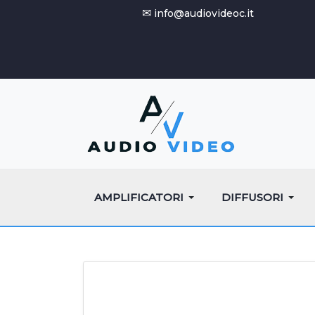
✉
info@audiovideoc.it
AMPLIFICATORI
DIFFUSORI