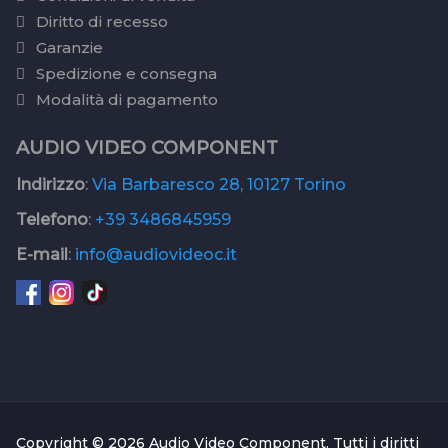
Diritto di recesso
Garanzie
Spedizione e consegna
Modalità di pagamento
AUDIO VIDEO COMPONENT
Indirizzo
:
Via Barbaresco 28, 10127 Torino
Telefono
:
+39 3486845959
E-mail
:
info@audiovideoc.it
Copyright © 2026 Audio Video Component. Tutti i diritti