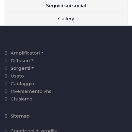
Seguici sui social
Gallery
Amplificatori
Diffusori
Sorgenti
Usato
Cablaggio
Riversamento vhs
Chi siamo
Sitemap
Condizioni di vendita