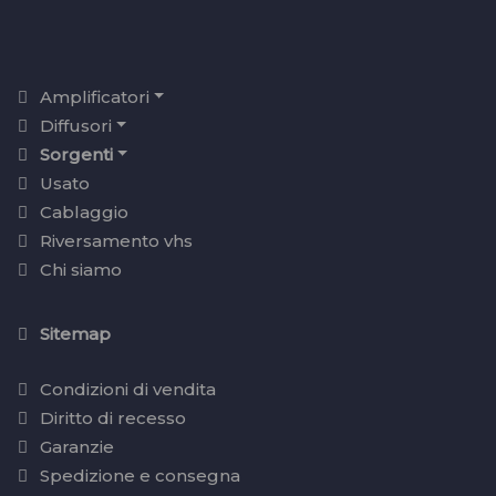
Amplificatori
Diffusori
Sorgenti
Usato
Cablaggio
Riversamento vhs
Chi siamo
Sitemap
Condizioni di vendita
Diritto di recesso
Garanzie
Spedizione e consegna