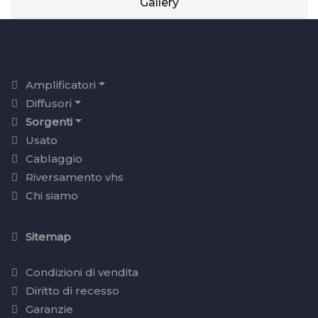
Gallery
Amplificatori
Diffusori
Sorgenti
Usato
Cablaggio
Riversamento vhs
Chi siamo
Sitemap
Condizioni di vendita
Diritto di recesso
Garanzie