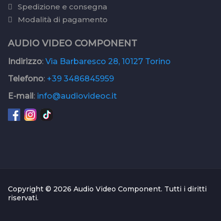
Spedizione e consegna
Modalità di pagamento
AUDIO VIDEO COMPONENT
Indirizzo
:
Via Barbaresco 28, 10127 Torino
Telefono
:
+39 3486845959
E-mail
:
info@audiovideoc.it
Copyright © 2026 Audio Video Component. Tutti i diritti
riservati.