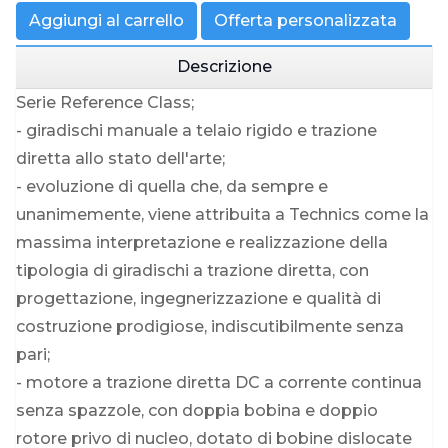
Aggiungi al carrello
Offerta personalizzata
Descrizione
Serie Reference Class;
- giradischi manuale a telaio rigido e trazione
diretta allo stato dell'arte;
- evoluzione di quella che, da sempre e
unanimemente, viene attribuita a Technics come la
massima interpretazione e realizzazione della
tipologia di giradischi a trazione diretta, con
progettazione, ingegnerizzazione e qualità di
costruzione prodigiose, indiscutibilmente senza
pari;
- motore a trazione diretta DC a corrente continua
senza spazzole, con doppia bobina e doppio
rotore privo di nucleo, dotato di bobine dislocate