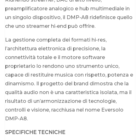
preamplificatore analogico e hub multimediale in
un singolo dispositivo, il DMP-A8 ridefinisce quello
che uno streamer hi‑end può offrire.
La gestione completa dei formati hi-res,
l’architettura elettronica di precisione, la
connettività totale e il motore software
proprietario lo rendono uno strumento unico,
capace di restituire musica con rispetto, potenza e
dinamismo. Il progetto del brand dimostra che la
qualità audio non è una caratteristica isolata, ma il
risultato di un’armonizzazione di tecnologie,
controlli e visione, racchiusa nel nome Eversolo
DMP-A8.
SPECIFICHE TECNICHE