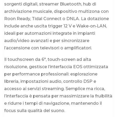
sorgenti digitali, streamer Bluetooth, hub di
archiviazione musicale, dispositivo multizona con
Roon Ready, Tidal Connect o DNLA. La dotazione
include anche uscita trigger 12 V e Wake-on‑LAN,
ideali per automazioni integrate in impianti
audio/video avanzati e per sincronizzare
l’accensione con televisori o amplificatori.
Il touchscreen da 6″, touch-screen ad alta
risoluzione, gestisce l’interfaccia EOS ottimizzata
per performance professionali: esplorazione
libreria, impostazioni audio, controllo DSP e
accesso ai servizi streaming. Semplice ma ricca,
l’interfaccia è pensata per massimizzare la fruibilità
e ridurre i tempi di navigazione, mantenendo il
focus sulla qualità del suono.