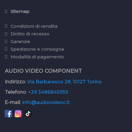
Sitemap
Condizioni di vendita
Diritto di recesso
Garanzie
Spedizione e consegna
Modalità di pagamento
AUDIO VIDEO COMPONENT
Indirizzo
:
Via Barbaresco 28, 10127 Torino
Telefono
:
+39 3486845959
E-mail
:
info@audiovideoc.it