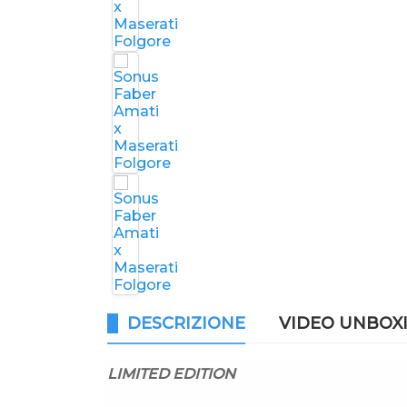
DESCRIZIONE
VIDEO UNBOX
LIMITED EDITION