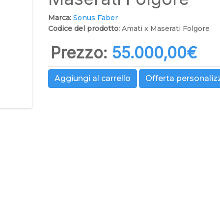
Marca:
Sonus Faber
Codice del prodotto:
Amati x Maserati Folgore
Prezzo:
55.000,00‎€
Aggiungi al carrello
Offerta personaliz