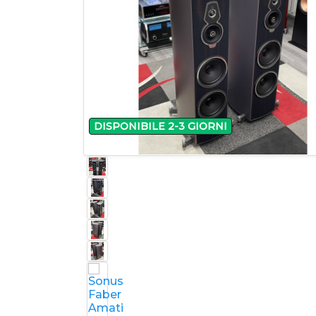
DISPONIBILE 2-3 GIORNI