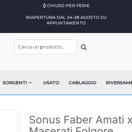
⌚ CHIUSO PER FERIE
RIAPERTURA DAL 24-28 AGOSTO SU
APPUNTAMENTO
SORGENTI
USATO
CABLAGGIO
RIVERSAM
Sonus Faber Amati 
Maserati Folgore