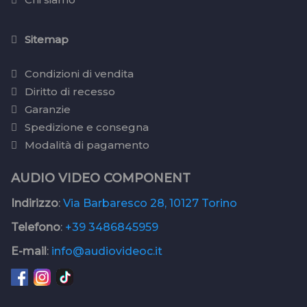
Sitemap
Condizioni di vendita
Diritto di recesso
Garanzie
Spedizione e consegna
Modalità di pagamento
AUDIO VIDEO COMPONENT
Indirizzo
:
Via Barbaresco 28, 10127 Torino
Telefono
:
+39 3486845959
E-mail
:
info@audiovideoc.it