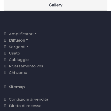
Gallery
Amplificatori
Diffusori
Sorgenti
Usato
Cablaggio
Riversamento vhs
Chi siamo
Sitemap
Condizioni di vendita
Diritto di recesso