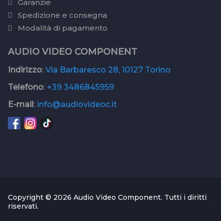
Garanzie
Spedizione e consegna
Modalità di pagamento
AUDIO VIDEO COMPONENT
Indirizzo
:
Via Barbaresco 28, 10127 Torino
Telefono
:
+39 3486845959
E-mail
:
info@audiovideoc.it
Copyright © 2026 Audio Video Component. Tutti i diritti
riservati.