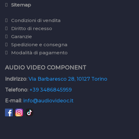
Sitemap
Condizioni di vendita
Diritto di recesso
Garanzie
Spedizione e consegna
Modalità di pagamento
AUDIO VIDEO COMPONENT
Indirizzo
:
Via Barbaresco 28, 10127 Torino
Telefono
:
+39 3486845959
E-mail
:
info@audiovideoc.it