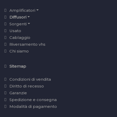
Amplificatori
Diffusori
Sorgenti
Usato
Cablaggio
Riversamento vhs
Chi siamo
Sitemap
Condizioni di vendita
Diritto di recesso
Garanzie
Spedizione e consegna
Modalità di pagamento