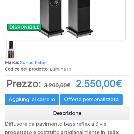
DISPONIBILE
Marca:
Sonus Faber
Codice del prodotto:
Lumina III
Prezzo:
2.550,00‎€
3.200,00‎€
Aggiungi al carrello
Offerta personalizzata
Descrizione
Diffusore da pavimento bass reflex a 3 vie,
progettato e costruito artigianalmente in Italia;