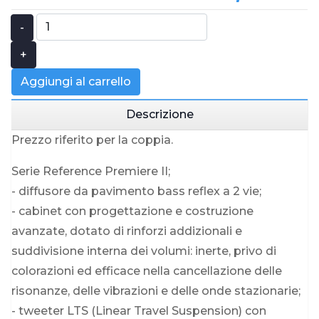
-
+
Aggiungi al carrello
Descrizione
Prezzo riferito per la coppia.
Serie Reference Premiere II;
- diffusore da pavimento bass reflex a 2 vie;
- cabinet con progettazione e costruzione
avanzate, dotato di rinforzi addizionali e
suddivisione interna dei volumi: inerte, privo di
colorazioni ed efficace nella cancellazione delle
risonanze, delle vibrazioni e delle onde stazionarie;
- tweeter LTS (Linear Travel Suspension) con