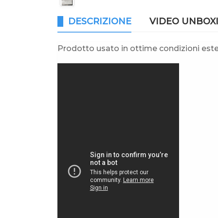
DESCRIZIONE
VIDEO UNBOX
Prodotto usato in ottime condizioni estet