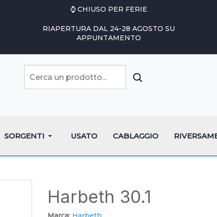
⌚ CHIUSO PER FERIE
RIAPERTURA DAL 24-28 AGOSTO SU
APPUNTAMENTO
SORGENTI
USATO
CABLAGGIO
RIVERSAM
Harbeth 30.1
Marca:
Harbeth