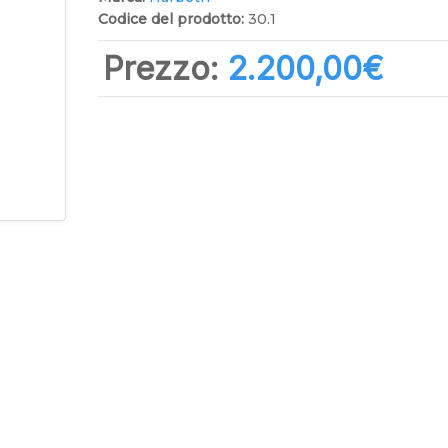
Codice del prodotto:
30.1
Prezzo:
2.200,00‎€