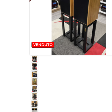
VENDUTO