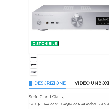
DISPONIBILE
DESCRIZIONE
VIDEO UNBOX
Serie Grand Class;
- amplificatore integrato stereofonico co