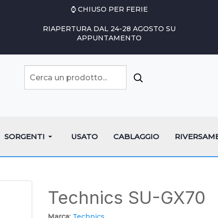
⌚ CHIUSO PER FERIE
RIAPERTURA DAL 24-28 AGOSTO SU
APPUNTAMENTO
SORGENTI
USATO
CABLAGGIO
RIVERSAM
Technics SU-GX70
Marca:
Technics