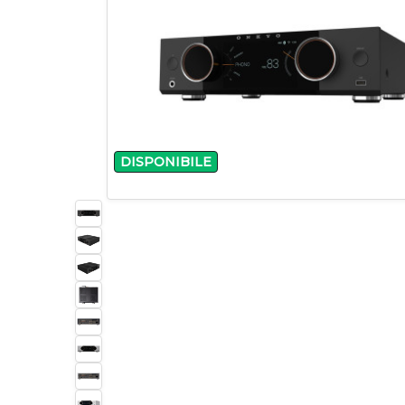
DISPONIBILE