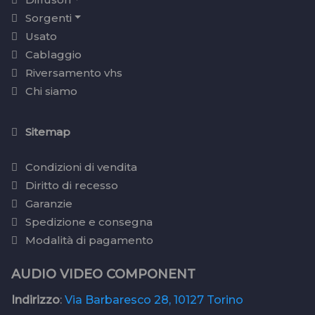
Sorgenti
Usato
Cablaggio
Riversamento vhs
Chi siamo
Sitemap
Condizioni di vendita
Diritto di recesso
Garanzie
Spedizione e consegna
Modalità di pagamento
AUDIO VIDEO COMPONENT
Indirizzo
:
Via Barbaresco 28, 10127 Torino