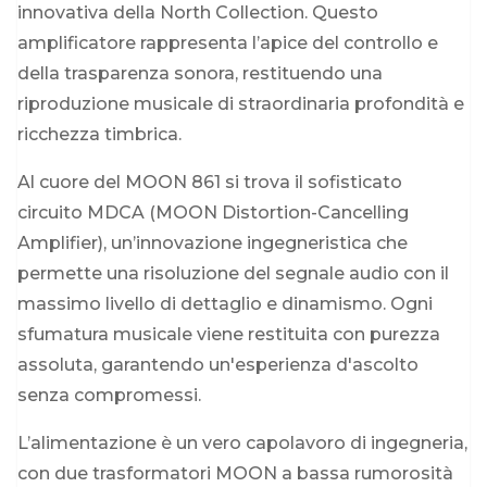
innovativa della North Collection. Questo
amplificatore rappresenta l’apice del controllo e
della trasparenza sonora, restituendo una
riproduzione musicale di straordinaria profondità e
ricchezza timbrica.
Al cuore del MOON 861 si trova il sofisticato
circuito MDCA (MOON Distortion-Cancelling
Amplifier), un’innovazione ingegneristica che
permette una risoluzione del segnale audio con il
massimo livello di dettaglio e dinamismo. Ogni
sfumatura musicale viene restituita con purezza
assoluta, garantendo un'esperienza d'ascolto
senza compromessi.
L’alimentazione è un vero capolavoro di ingegneria,
con due trasformatori MOON a bassa rumorosità