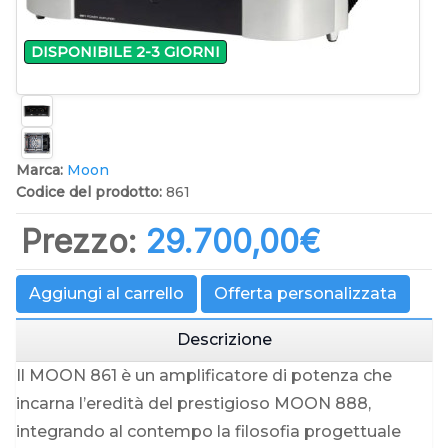
DISPONIBILE 2-3 GIORNI
Marca:
Moon
Codice del prodotto:
861
Prezzo:
29.700,00‎€
Aggiungi al carrello
Offerta personalizzata
Descrizione
Il MOON 861 è un amplificatore di potenza che
incarna l’eredità del prestigioso MOON 888,
integrando al contempo la filosofia progettuale