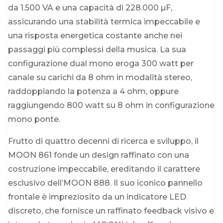
da 1.500 VA e una capacità di 228.000 µF,
assicurando una stabilità termica impeccabile e
una risposta energetica costante anche nei
passaggi più complessi della musica. La sua
configurazione dual mono eroga 300 watt per
canale su carichi da 8 ohm in modalità stereo,
raddoppiando la potenza a 4 ohm, oppure
raggiungendo 800 watt su 8 ohm in configurazione
mono ponte.
Frutto di quattro decenni di ricerca e sviluppo, il
MOON 861 fonde un design raffinato con una
costruzione impeccabile, ereditando il carattere
esclusivo dell’MOON 888. Il suo iconico pannello
frontale è impreziosito da un indicatore LED
discreto, che fornisce un raffinato feedback visivo e