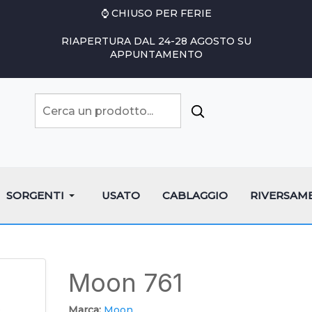
⌚ CHIUSO PER FERIE
RIAPERTURA DAL 24-28 AGOSTO SU
APPUNTAMENTO
SORGENTI
USATO
CABLAGGIO
RIVERSAM
Moon 761
Marca:
Moon