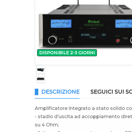
DISPONIBILE 2-3 GIORNI
DESCRIZIONE
SEGUICI SUI S
Amplificatore integrato a stato solido co
- stadio d'uscita ad accoppiamento dire
su 4 Ohm;