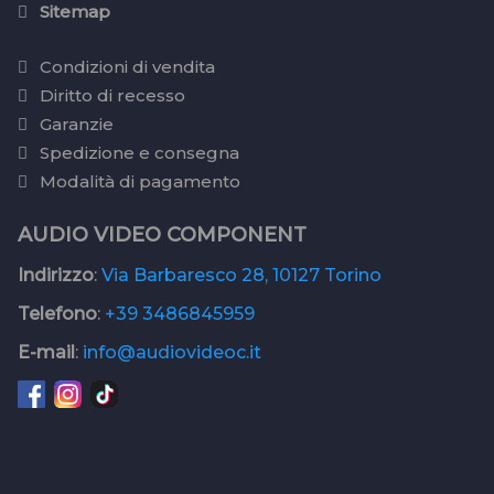
Sitemap
Condizioni di vendita
Diritto di recesso
Garanzie
Spedizione e consegna
Modalità di pagamento
AUDIO VIDEO COMPONENT
Indirizzo
:
Via Barbaresco 28, 10127 Torino
Telefono
:
+39 3486845959
E-mail
:
info@audiovideoc.it