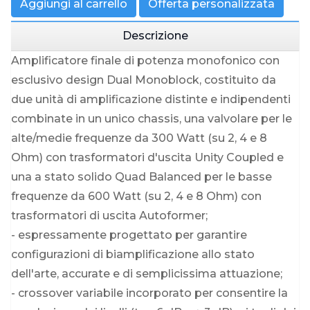
Aggiungi al carrello
Offerta personalizzata
Descrizione
Amplificatore finale di potenza monofonico con
esclusivo design Dual Monoblock, costituito da
due unità di amplificazione distinte e indipendenti
combinate in un unico chassis, una valvolare per le
alte/medie frequenze da 300 Watt (su 2, 4 e 8
Ohm) con trasformatori d'uscita Unity Coupled e
una a stato solido Quad Balanced per le basse
frequenze da 600 Watt (su 2, 4 e 8 Ohm) con
trasformatori di uscita Autoformer;
- espressamente progettato per garantire
configurazioni di biamplificazione allo stato
dell'arte, accurate e di semplicissima attuazione;
- crossover variabile incorporato per consentire la