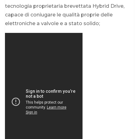
tecnologia proprietaria brevettata Hybrid Drive,
capace di coniugare le qualità proprie delle
elettroniche a valvole e a stato solido;