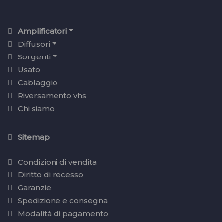
Amplificatori
Diffusori
Sorgenti
Usato
Cablaggio
Riversamento vhs
Chi siamo
Sitemap
Condizioni di vendita
Diritto di recesso
Garanzie
Spedizione e consegna
Modalità di pagamento