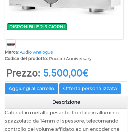
DISPONIBILE 2-3 GIORNI
Marca:
Audio Analogue
Codice del prodotto:
Puccini Anniversary
Prezzo:
5.500,00‎€
Aggiungi al carrello
Offerta personalizzata
Descrizione
Cabinet in metallo pesante, frontale in alluminio
spazzolato da 14mm di spessore, telecomando,
controllo del volume affidato ad un encoder che