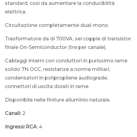
standard, così da aumentare la conducibilità
elettrica.
Circuitazione completamente dual-mono.
Trasformatore da di 700VA, sei coppie di transistor
finale On-Semiconductor (tre per canale).
Cablaggi interni con conduttori in purissimo rame
solido 7N OCC, resistenze a norme militari,
condensatori in polipropilene audiograde,
connettori di uscita dorati in rame.
Disponibile nelle finiture alluminio naturale.
Canali
: 2
Ingressi RCA
: 4