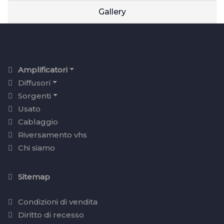
Gallery
Amplificatori
Diffusori
Sorgenti
Usato
Cablaggio
Riversamento vhs
Chi siamo
Sitemap
Condizioni di vendita
Diritto di recesso