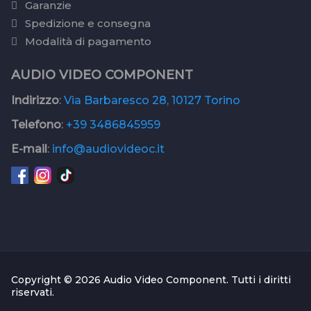
Garanzie
Spedizione e consegna
Modalità di pagamento
AUDIO VIDEO COMPONENT
Indirizzo
:
Via Barbaresco 28, 10127 Torino
Telefono
:
+39 3486845959
E-mail
:
info@audiovideoc.it
Copyright © 2026 Audio Video Component. Tutti i diritti
riservati.