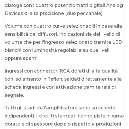
dialoga con i quattro potenziometri digitali Analog
Devices di alta precisione (due per canale).
Volume con quattro curve selezionabili in base alla
sensibilità dei diffusori. Indicazioni sia del livello di
volume che per l'ingresso selezionato tramite LED
bianchi con luminosità regolabile su due livelli
oppure spenti.
Ingressi con connettori RCA dorati di alta qualità
con isolamento in Teflon, saldati direttamente alla
scheda ingressi e con attivazione tramite relé di
segnale.
Tutti gli stadi dell'amplificatore sono su schede
indipendenti. I circuiti stampati hanno piste in rame
dorato e di spessore doppio rispetto a produzioni