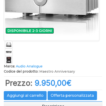
DISPONIBILE 2-3 GIORNI
Marca:
Audio Analogue
Codice del prodotto:
Maestro Anniversary
Prezzo:
9.950,00‎€
Aggiungi al carrello
Offerta personalizzata