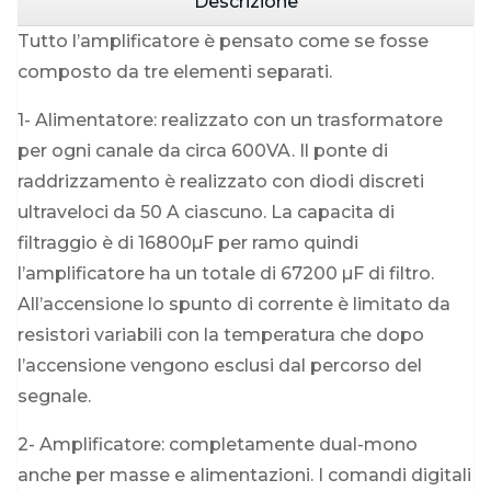
Descrizione
Tutto l’amplificatore è pensato come se fosse
composto da tre elementi separati.
1- Alimentatore: realizzato con un trasformatore
per ogni canale da circa 600VA. Il ponte di
raddrizzamento è realizzato con diodi discreti
ultraveloci da 50 A ciascuno. La capacita di
filtraggio è di 16800µF per ramo quindi
l’amplificatore ha un totale di 67200 µF di filtro.
All’accensione lo spunto di corrente è limitato da
resistori variabili con la temperatura che dopo
l’accensione vengono esclusi dal percorso del
segnale.
2- Amplificatore: completamente dual-mono
anche per masse e alimentazioni. I comandi digitali