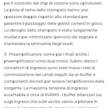
per il controllo dei chip di volume sono optoisolati.
Le piste di rame dello stampato hanno uno
spessore doppio rispetto allo standard per
garantire il passaggio delle grandi correnti in gioco.
Lo sbroglio dello stampato è stato lungamente
studiato per ottimizzare i percorsi del segnale e
mantenere la simmetria degli stadi.
3- Preamplificatore: come per i finali anche i
preamplificatori sono dual mono. Subito dietro i
connettori di ingresso sono stati messi i relè di
commutazione dei canali seguiti da un buffer a
componenti discreti per isolare l’amplificatore dalla
sorgente. La massima tensione di ingresso
accettabile è circa di 6VRMS . I buffer, bilanciati sia
sugli ingressi che sulle uscite, vanno a pilotare in