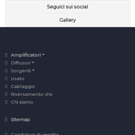
Seguici sui social
Gallery
Amplificatori
Diffusori
Sorgenti
Usato
Cablaggio
Riversamento vhs
Chi siamo
Sitemap
Condizioni di vendita