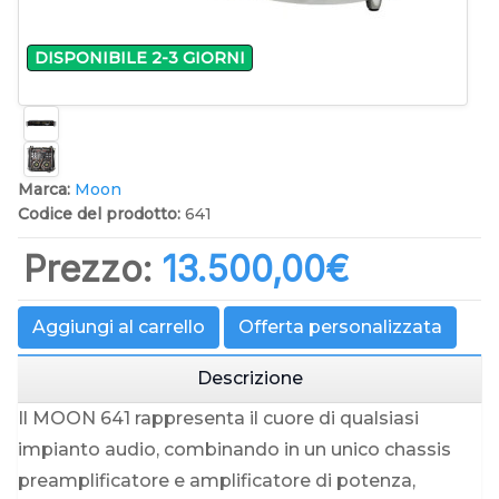
DISPONIBILE 2-3 GIORNI
Marca:
Moon
Codice del prodotto:
641
Prezzo:
13.500,00‎€
Aggiungi al carrello
Offerta personalizzata
Descrizione
Il MOON 641 rappresenta il cuore di qualsiasi
impianto audio, combinando in un unico chassis
preamplificatore e amplificatore di potenza,