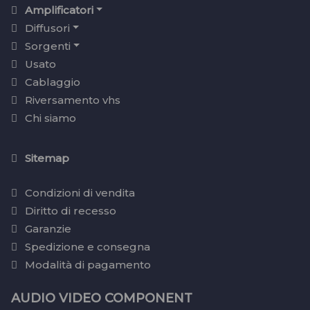
Amplificatori
Diffusori
Sorgenti
Usato
Cablaggio
Riversamento vhs
Chi siamo
Sitemap
Condizioni di vendita
Diritto di recesso
Garanzie
Spedizione e consegna
Modalità di pagamento
AUDIO VIDEO COMPONENT