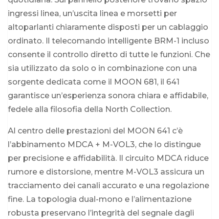
ingressi linea, un’uscita linea e morsetti per
altoparlanti chiaramente disposti per un cablaggio
ordinato. Il telecomando intelligente BRM-1 incluso
consente il controllo diretto di tutte le funzioni. Che
sia utilizzato da solo o in combinazione con una
sorgente dedicata come il MOON 681, il 641
garantisce un’esperienza sonora chiara e affidabile,
fedele alla filosofia della North Collection.
Al centro delle prestazioni del MOON 641 c’è
l’abbinamento MDCA + M-VOL3, che lo distingue
per precisione e affidabilità. Il circuito MDCA riduce
rumore e distorsione, mentre M-VOL3 assicura un
tracciamento dei canali accurato e una regolazione
fine. La topologia dual-mono e l’alimentazione
robusta preservano l’integrità del segnale dagli