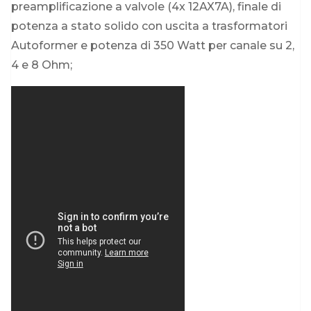
preamplificazione a valvole (4x 12AX7A), finale di
potenza a stato solido con uscita a trasformatori
Autoformer e potenza di 350 Watt per canale su 2,
4 e 8 Ohm;