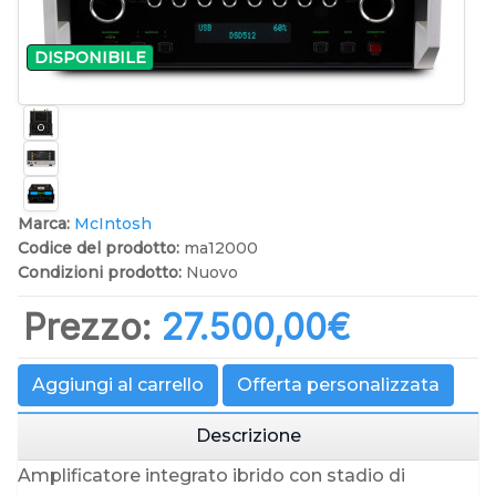
DISPONIBILE
Marca:
McIntosh
Codice del prodotto:
ma12000
Condizioni prodotto:
Nuovo
Prezzo:
27.500,00‎€
Aggiungi al carrello
Offerta personalizzata
Descrizione
Amplificatore integrato ibrido con stadio di