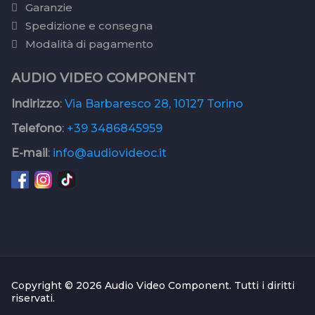
Garanzie
Spedizione e consegna
Modalità di pagamento
AUDIO VIDEO COMPONENT
Indirizzo
:
Via Barbaresco 28, 10127 Torino
Telefono
:
+39 3486845959
E-mail
:
info@audiovideoc.it
Copyright © 2026 Audio Video Component. Tutti i diritti
riservati.