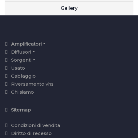
Gallery
Amplificatori
Diffusori
Sorgenti
Usato
Cablaggio
Riversamento vhs
Chi siamo
Sitemap
Condizioni di vendita
Diritto di recesso