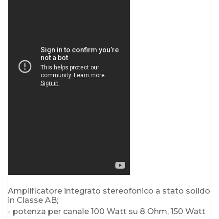
Amplificatore integrato stereofonico a stato solido
in Classe AB;
- potenza per canale 100 Watt su 8 Ohm, 150 Watt