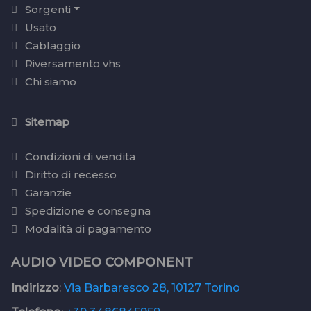
Sorgenti
Usato
Cablaggio
Riversamento vhs
Chi siamo
Sitemap
Condizioni di vendita
Diritto di recesso
Garanzie
Spedizione e consegna
Modalità di pagamento
AUDIO VIDEO COMPONENT
Indirizzo
:
Via Barbaresco 28, 10127 Torino