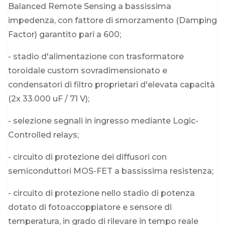
Balanced Remote Sensing a bassissima
impedenza, con fattore di smorzamento (Damping
Factor) garantito pari a 600;
- stadio d'alimentazione con trasformatore
toroidale custom sovradimensionato e
condensatori di filtro proprietari d'elevata capacità
(2x 33.000 uF / 71 V);
- selezione segnali in ingresso mediante Logic-
Controlled relays;
- circuito di protezione dei diffusori con
semiconduttori MOS-FET a bassissima resistenza;
- circuito di protezione nello stadio di potenza
dotato di fotoaccoppiatore e sensore di
temperatura, in grado di rilevare in tempo reale