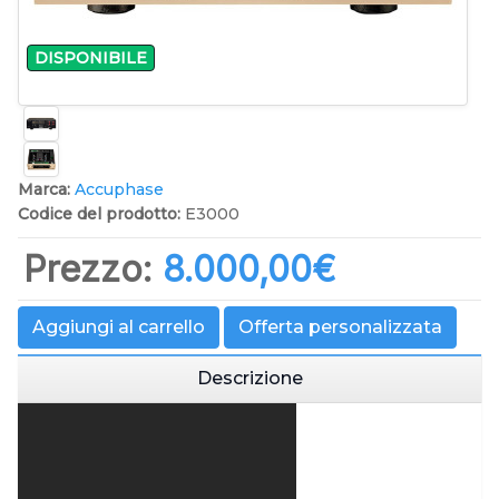
DISPONIBILE
Marca:
Accuphase
Codice del prodotto:
E3000
Prezzo:
8.000,00‎€
Aggiungi al carrello
Offerta personalizzata
Descrizione