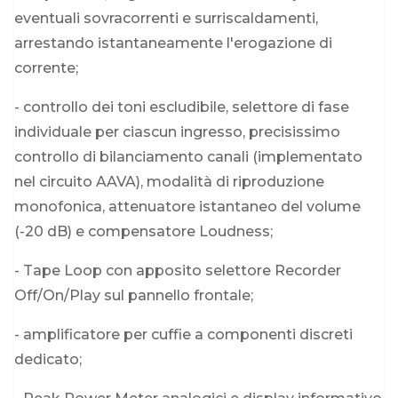
eventuali sovracorrenti e surriscaldamenti,
arrestando istantaneamente l'erogazione di
corrente;
- controllo dei toni escludibile, selettore di fase
individuale per ciascun ingresso, precisissimo
controllo di bilanciamento canali (implementato
nel circuito AAVA), modalità di riproduzione
monofonica, attenuatore istantaneo del volume
(-20 dB) e compensatore Loudness;
- Tape Loop con apposito selettore Recorder
Off/On/Play sul pannello frontale;
- amplificatore per cuffie a componenti discreti
dedicato;