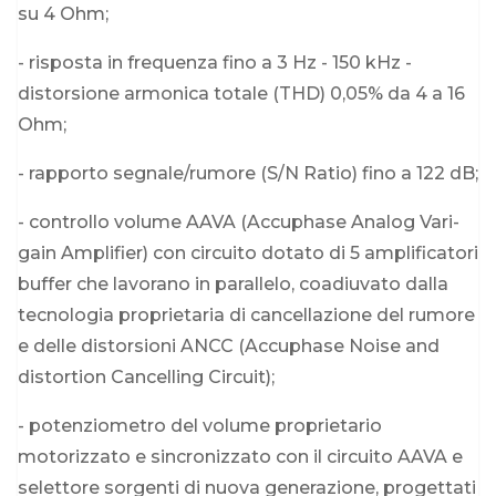
su 4 Ohm;
- risposta in frequenza fino a 3 Hz - 150 kHz -
distorsione armonica totale (THD) 0,05% da 4 a 16
Ohm;
- rapporto segnale/rumore (S/N Ratio) fino a 122 dB;
- controllo volume AAVA (Accuphase Analog Vari-
gain Amplifier) con circuito dotato di 5 amplificatori
buffer che lavorano in parallelo, coadiuvato dalla
tecnologia proprietaria di cancellazione del rumore
e delle distorsioni ANCC (Accuphase Noise and
distortion Cancelling Circuit);
- potenziometro del volume proprietario
motorizzato e sincronizzato con il circuito AAVA e
selettore sorgenti di nuova generazione, progettati