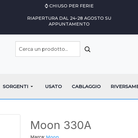
⌚ CHIUSO PER FERIE
RIAPERTURA DAL 24-28 AGOSTO SU
APPUNTAMENTO
SORGENTI
USATO
CABLAGGIO
RIVERSAM
Moon 330A
Marca:
Moon