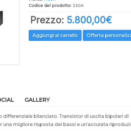
Codice del prodotto:
330A
Prezzo:
5.800,00‎€
Aggiungi al carrello
Offerta personaliz
OCIAL
GALLERY
 differenziale bilanciato. Transistor di uscita bipolari di
 una migliore risposta dei bassi e un’accurata riproduz