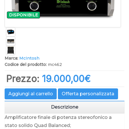
DISPONIBILE
Marca:
McIntosh
Codice del prodotto:
mc462
Prezzo:
19.000,00‎€
Aggiungi al carrello
Offerta personalizzata
Descrizione
Amplificatore finale di potenza stereofonico a
stato solido Quad Balanced;