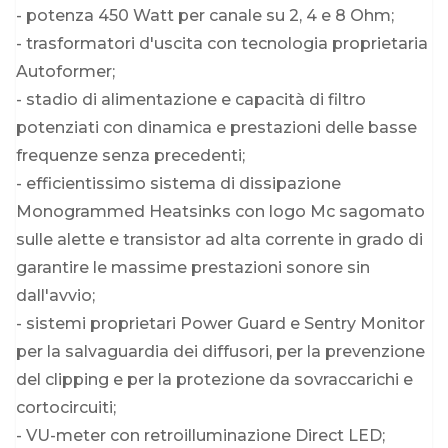
- potenza 450 Watt per canale su 2, 4 e 8 Ohm;
- trasformatori d'uscita con tecnologia proprietaria
Autoformer;
- stadio di alimentazione e capacità di filtro
potenziati con dinamica e prestazioni delle basse
frequenze senza precedenti;
- efficientissimo sistema di dissipazione
Monogrammed Heatsinks con logo Mc sagomato
sulle alette e transistor ad alta corrente in grado di
garantire le massime prestazioni sonore sin
dall'avvio;
- sistemi proprietari Power Guard e Sentry Monitor
per la salvaguardia dei diffusori, per la prevenzione
del clipping e per la protezione da sovraccarichi e
cortocircuiti;
- VU-meter con retroilluminazione Direct LED;