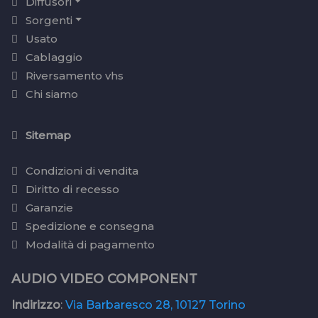
Diffusori
Sorgenti
Usato
Cablaggio
Riversamento vhs
Chi siamo
Sitemap
Condizioni di vendita
Diritto di recesso
Garanzie
Spedizione e consegna
Modalità di pagamento
AUDIO VIDEO COMPONENT
Indirizzo
:
Via Barbaresco 28, 10127 Torino