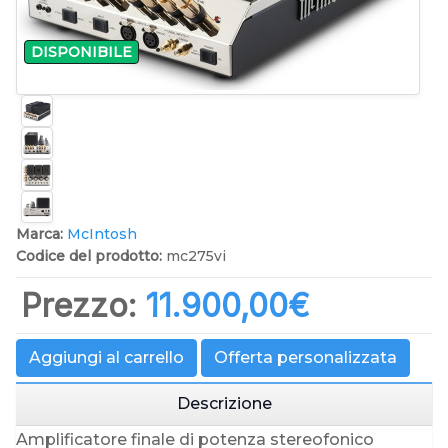
DISPONIBILE
Marca:
McIntosh
Codice del prodotto:
mc275vi
Prezzo:
11.900,00‎€
Aggiungi al carrello
Offerta personalizzata
Descrizione
Amplificatore finale di potenza stereofonico