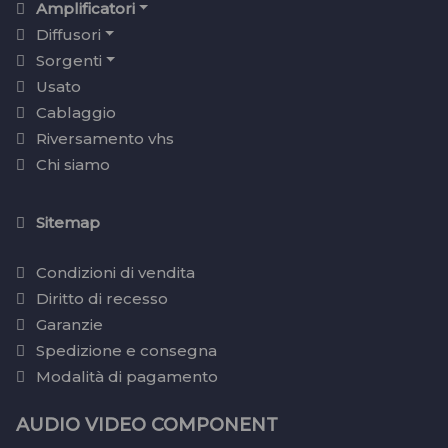
Amplificatori
Diffusori
Sorgenti
Usato
Cablaggio
Riversamento vhs
Chi siamo
Sitemap
Condizioni di vendita
Diritto di recesso
Garanzie
Spedizione e consegna
Modalità di pagamento
AUDIO VIDEO COMPONENT