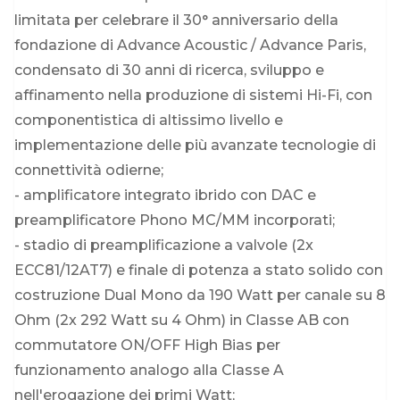
limitata per celebrare il 30° anniversario della
fondazione di Advance Acoustic / Advance Paris,
condensato di 30 anni di ricerca, sviluppo e
affinamento nella produzione di sistemi Hi-Fi, con
componentistica di altissimo livello e
implementazione delle più avanzate tecnologie di
connettività odierne;
- amplificatore integrato ibrido con DAC e
preamplificatore Phono MC/MM incorporati;
- stadio di preamplificazione a valvole (2x
ECC81/12AT7) e finale di potenza a stato solido con
costruzione Dual Mono da 190 Watt per canale su 8
Ohm (2x 292 Watt su 4 Ohm) in Classe AB con
commutatore ON/OFF High Bias per
funzionamento analogo alla Classe A
nell'erogazione dei primi Watt;