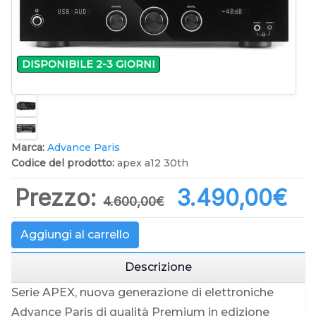
DISPONIBILE 2-3 GIORNI
Marca:
Advance Paris
Codice del prodotto:
apex a12 30th
Prezzo:
3.490,00‎€
4.600,00‎€
Aggiungi al carrello
Descrizione
Serie APEX, nuova generazione di elettroniche
Advance Paris di qualità Premium in edizione