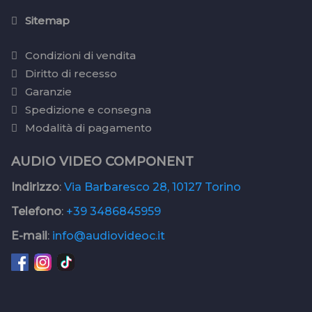
Sitemap
Condizioni di vendita
Diritto di recesso
Garanzie
Spedizione e consegna
Modalità di pagamento
AUDIO VIDEO COMPONENT
Indirizzo
:
Via Barbaresco 28, 10127 Torino
Telefono
:
+39 3486845959
E-mail
:
info@audiovideoc.it