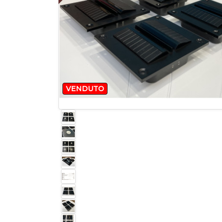
VENDUTO