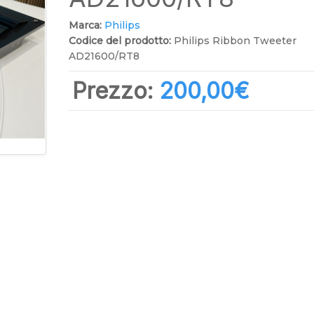
Marca:
Philips
Codice del prodotto:
Philips Ribbon Tweeter
AD21600/RT8
Prezzo:
200,00‎€