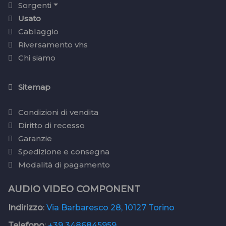
Sorgenti
Usato
Cablaggio
Riversamento vhs
Chi siamo
Sitemap
Condizioni di vendita
Diritto di recesso
Garanzie
Spedizione e consegna
Modalità di pagamento
AUDIO VIDEO COMPONENT
Indirizzo
:
Via Barbaresco 28, 10127 Torino
Telefono
:
+39 3486845959