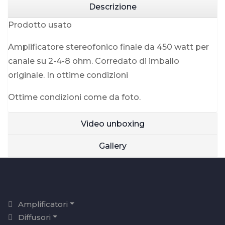
Descrizione
Prodotto usato
Amplificatore stereofonico finale da 450 watt per
canale su 2-4-8 ohm. Corredato di imballo
originale. In ottime condizioni
Ottime condizioni come da foto.
Video unboxing
Gallery
Amplificatori
Diffusori