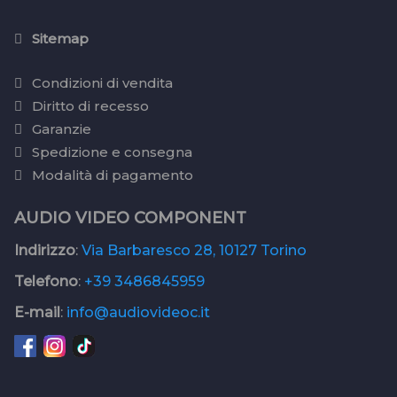
Sitemap
Condizioni di vendita
Diritto di recesso
Garanzie
Spedizione e consegna
Modalità di pagamento
AUDIO VIDEO COMPONENT
Indirizzo
:
Via Barbaresco 28, 10127 Torino
Telefono
:
+39 3486845959
E-mail
:
info@audiovideoc.it