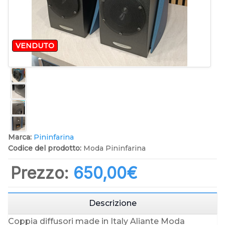
VENDUTO
Marca:
Pininfarina
Codice del prodotto:
Moda Pininfarina
Prezzo:
650,00‎€
Descrizione
Coppia diffusori made in Italy Aliante Moda