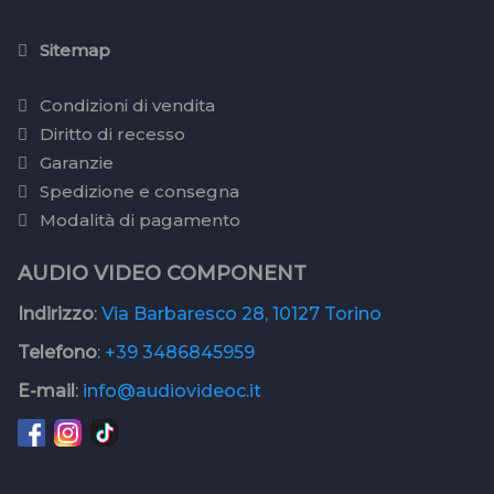
Sitemap
Condizioni di vendita
Diritto di recesso
Garanzie
Spedizione e consegna
Modalità di pagamento
AUDIO VIDEO COMPONENT
Indirizzo
:
Via Barbaresco 28, 10127 Torino
Telefono
:
+39 3486845959
E-mail
:
info@audiovideoc.it