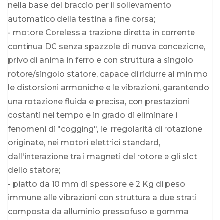
nella base del braccio per il sollevamento
automatico della testina a fine corsa;
- motore Coreless a trazione diretta in corrente
continua DC senza spazzole di nuova concezione,
privo di anima in ferro e con struttura a singolo
rotore/singolo statore, capace di ridurre al minimo
le distorsioni armoniche e le vibrazioni, garantendo
una rotazione fluida e precisa, con prestazioni
costanti nel tempo e in grado di eliminare i
fenomeni di "cogging", le irregolarità di rotazione
originate, nei motori elettrici standard,
dall'interazione tra i magneti del rotore e gli slot
dello statore;
- piatto da 10 mm di spessore e 2 Kg di peso
immune alle vibrazioni con struttura a due strati
composta da alluminio pressofuso e gomma