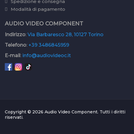
Spedizione e consegna
Modalità di pagamento
AUDIO VIDEO COMPONENT
Indirizzo
:
Via Barbaresco 28, 10127 Torino
Telefono
:
+39 3486845959
E-mail
:
info@audiovideoc.it
Copyright © 2026 Audio Video Component. Tutti i diritti
riservati.